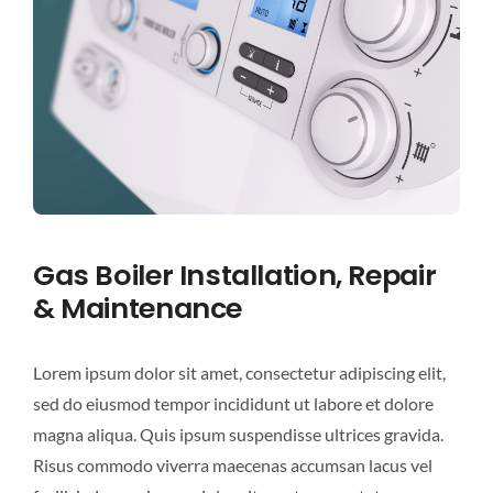
Gas Boiler Installation, Repair
& Maintenance
Lorem ipsum dolor sit amet, consectetur adipiscing elit,
sed do eiusmod tempor incididunt ut labore et dolore
magna aliqua. Quis ipsum suspendisse ultrices gravida.
Risus commodo viverra maecenas accumsan lacus vel