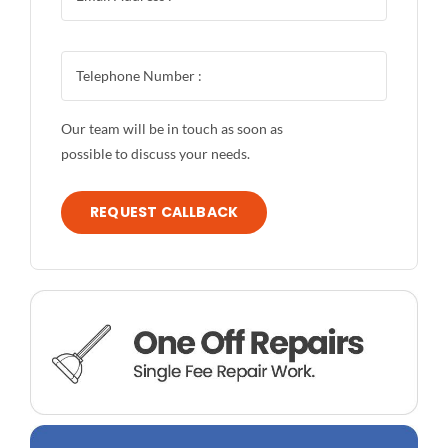
Our team will be in touch as soon as
possible to discuss your needs.
REQUEST CALLBACK