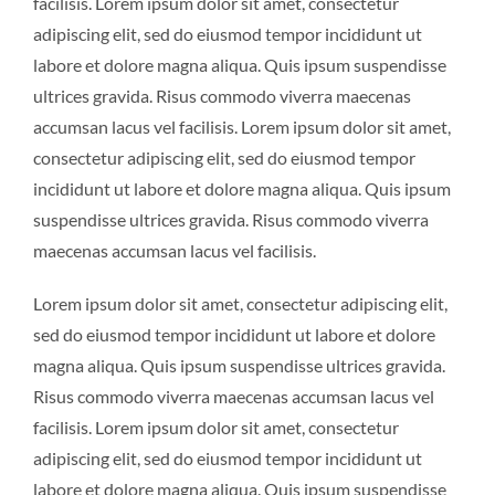
facilisis. Lorem ipsum dolor sit amet, consectetur
adipiscing elit, sed do eiusmod tempor incididunt ut
labore et dolore magna aliqua. Quis ipsum suspendisse
ultrices gravida. Risus commodo viverra maecenas
accumsan lacus vel facilisis. Lorem ipsum dolor sit amet,
consectetur adipiscing elit, sed do eiusmod tempor
incididunt ut labore et dolore magna aliqua. Quis ipsum
suspendisse ultrices gravida. Risus commodo viverra
maecenas accumsan lacus vel facilisis.
Lorem ipsum dolor sit amet, consectetur adipiscing elit,
sed do eiusmod tempor incididunt ut labore et dolore
magna aliqua. Quis ipsum suspendisse ultrices gravida.
Risus commodo viverra maecenas accumsan lacus vel
facilisis. Lorem ipsum dolor sit amet, consectetur
adipiscing elit, sed do eiusmod tempor incididunt ut
labore et dolore magna aliqua. Quis ipsum suspendisse